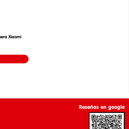
sera Xiaomi
Reseñas en google