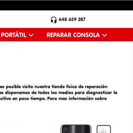

648 639 287
 PORTÁTIL
REPARAR CONSOLA
es posible visita nuestra tienda fisica de
reparación
es disponemos de todos los medios para diagnosticar la
ositivo en poco tiempo. Para mas información sobre