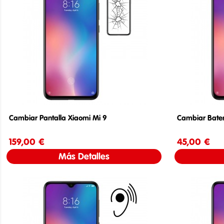
Cambiar Pantalla Xiaomi Mi 9
Cambiar Bater
159,00 €
Precio
45,00 €
Más Detalles