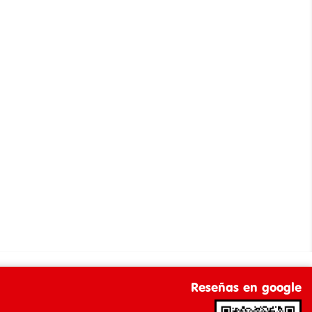
Reseñas en google