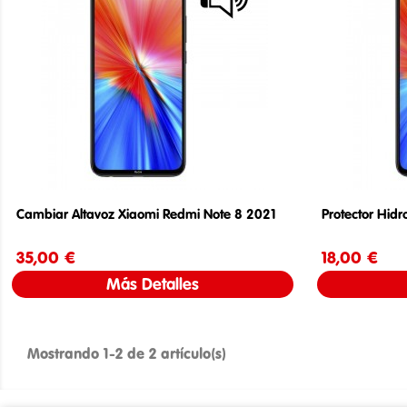
Cambiar Altavoz Xiaomi Redmi Note 8 2021
Protector Hid
35,00 €
Precio
18,00 €
Más Detalles
Mostrando 1-2 de 2 artículo(s)