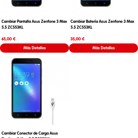
Cambiar Pantalla Asus Zenfone 3 Max
Cambiar Batería Asus Zenfone 3 Max
5.5 ZC553KL
5.5 ZC553KL
Precio
Precio
65,00 €
35,00 €
Más Detalles
Más Detalles
Cambiar Conector de Carga Asus