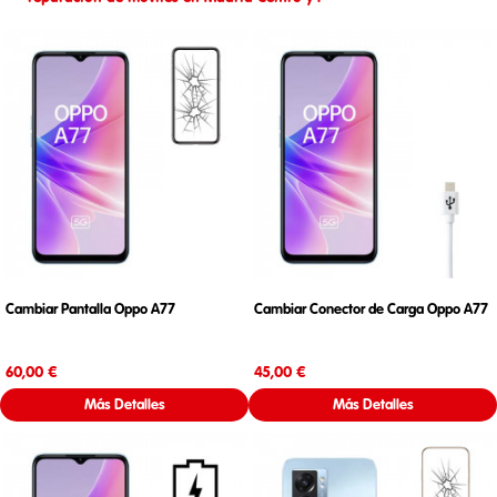
Cambiar Pantalla Oppo A77
Cambiar Conector de Carga Oppo A77
Precio
Precio
60,00 €
45,00 €
Más Detalles
Más Detalles