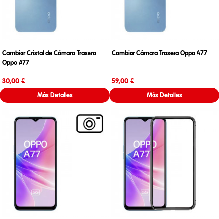
Cambiar Cristal de Cámara Trasera
Cambiar Cámara Trasera Oppo A77
Oppo A77
Precio
Precio
30,00 €
59,00 €
Más Detalles
Más Detalles