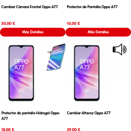
Cambiar Cámara Frontal Oppo A77
Protector de Pantalla Oppo A77
Precio
Precio
50,00 €
10,00 €
Más Detalles
Más Detalles
Protector de pantalla Hidrogel Oppo
Cambiar Altavoz Oppo A77
A77
Precio
Precio
18,00 €
39,00 €