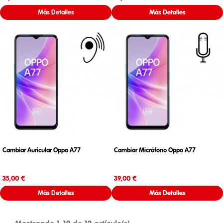
Más Detalles
Más Detalles
Cambiar Auricular Oppo A77
Cambiar Micrófono Oppo A77
Precio
Precio
35,00 €
39,00 €
Más Detalles
Más Detalles