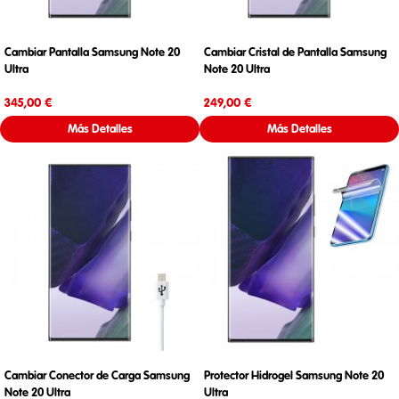
Cambiar Pantalla Samsung Note 20
Cambiar Cristal de Pantalla Samsung
Ultra
Note 20 Ultra
Precio
Precio
345,00 €
249,00 €
Más Detalles
Más Detalles
Cambiar Conector de Carga Samsung
Protector Hidrogel Samsung Note 20
Note 20 Ultra
Ultra