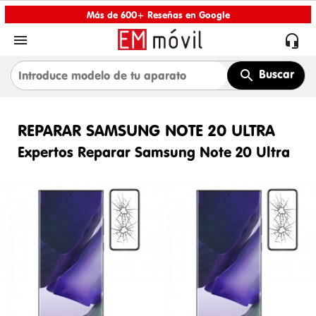
Más de 600+ Reseñas en Google


Buscar
REPARAR SAMSUNG NOTE 20 ULTRA
Expertos Reparar Samsung Note 20 Ultra