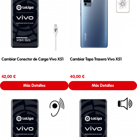
Cambiar Conector de Carga Vivo X51
Cambiar Tapa Trasera Vivo X51
Precio
Precio
42,00 €
40,00 €
Más Detalles
Más Detalles