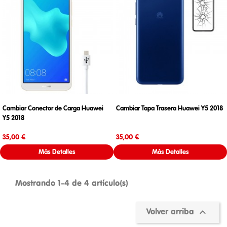
Cambiar Conector de Carga Huawei
Cambiar Tapa Trasera Huawei Y5 2018
Y5 2018
Precio
Precio
35,00 €
35,00 €
Más Detalles
Más Detalles
Mostrando 1-4 de 4 artículo(s)

Volver arriba