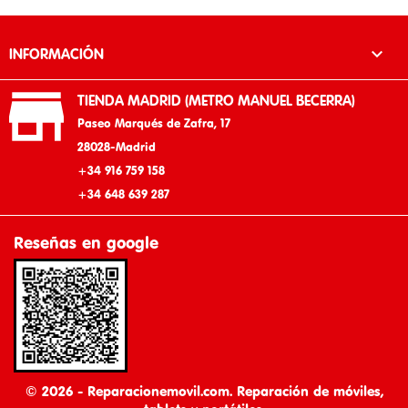

INFORMACIÓN

TIENDA MADRID (METRO MANUEL BECERRA)
Paseo Marqués de Zafra, 17
28028-Madrid
+34 916 759 158
+34 648 639 287
Reseñas en google
© 2026 - Reparacionemovil.com. Reparación de móviles,