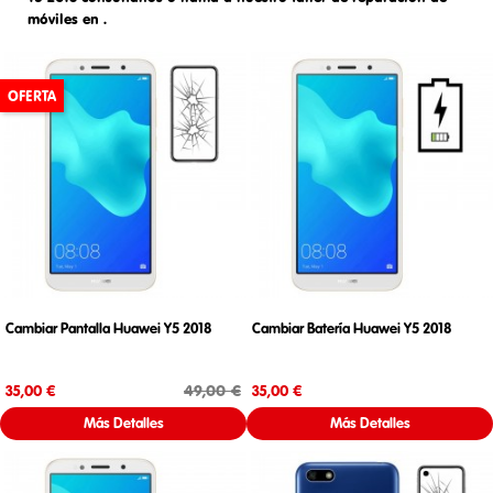
móviles en
.
OFERTA
Cambiar Pantalla Huawei Y5 2018
Cambiar Batería Huawei Y5 2018
Precio
Precio base
Precio
49,00 €
35,00 €
35,00 €
Más Detalles
Más Detalles