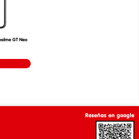
Realme GT Neo
Reseñas en google