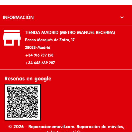

INFORMACIÓN

TIENDA MADRID (METRO MANUEL BECERRA)
Paseo Marqués de Zafra, 17
28028-Madrid
+34 916 759 158
+34 648 639 287
Reseñas en google
© 2026 - Reparacionemovil.com. Reparación de móviles,