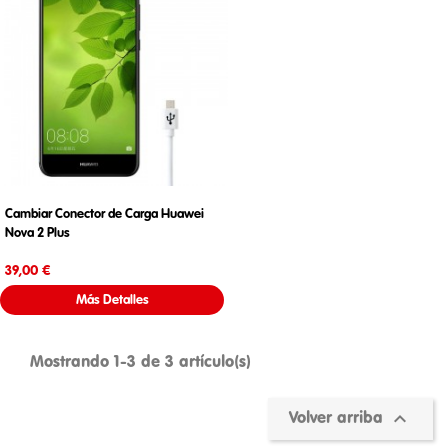
Cambiar Conector de Carga Huawei
Nova 2 Plus
Precio
39,00 €
Más Detalles
Mostrando 1-3 de 3 artículo(s)

Volver arriba