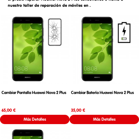
nuestro taller de reparación de móviles en
.
Cambiar Pantalla Huawei Nova 2 Plus
Cambiar Batería Huawei Nova 2 Plus
Precio
Precio
65,00 €
35,00 €
Más Detalles
Más Detalles