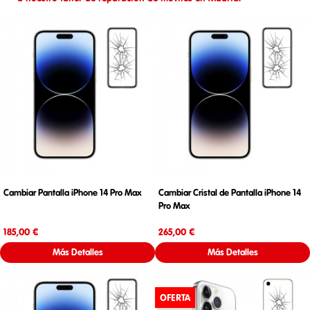
Cambiar Pantalla iPhone 14 Pro Max
Cambiar Cristal de Pantalla iPhone 14
Pro Max
Precio
Precio
185,00 €
265,00 €
Más Detalles
Más Detalles
OFERTA