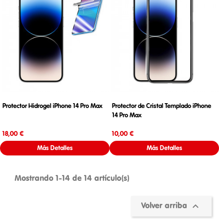
Protector Hidrogel iPhone 14 Pro Max
Protector de Cristal Templado iPhone
14 Pro Max
Precio
Precio
18,00 €
10,00 €
Más Detalles
Más Detalles
Mostrando 1-14 de 14 artículo(s)

Volver arriba