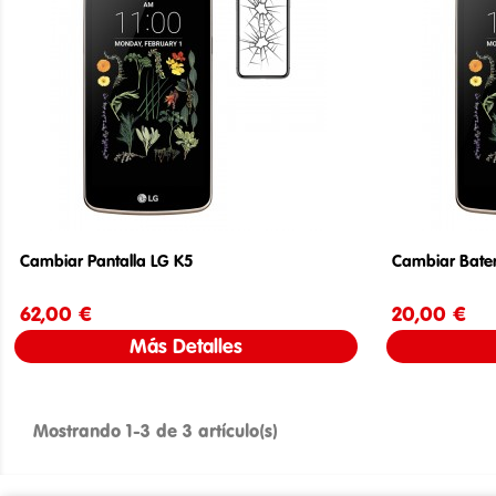
Cambiar Pantalla LG K5
Cambiar Bater
62,00 €
Precio
20,00 €
Más Detalles
Mostrando 1-3 de 3 artículo(s)