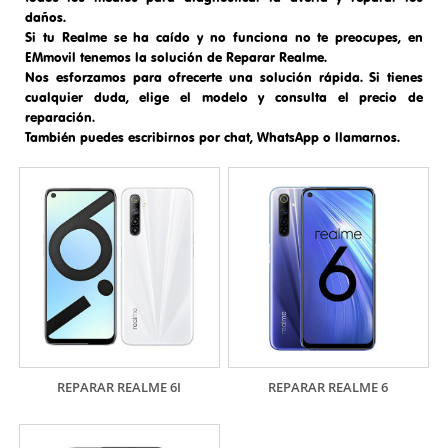
daños.
Si tu Realme se ha caído y no funciona no te preocupes, en
EMmovil tenemos la solución de
Reparar Realme.
Nos esforzamos para ofrecerte una solución rápida. Si tienes
cualquier duda, elige el modelo y consulta el precio de
reparación.
También puedes escribirnos por chat, WhatsApp o llamarnos.
REPARAR REALME 6I
REPARAR REALME 6