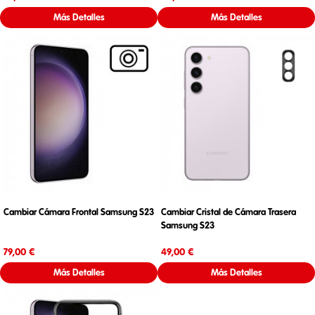
Más Detalles
Más Detalles
Cambiar Cámara Frontal Samsung S23
Cambiar Cristal de Cámara Trasera
Samsung S23
Precio
Precio
79,00 €
49,00 €
Más Detalles
Más Detalles