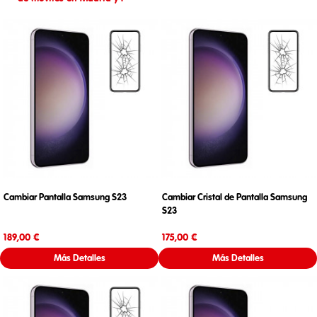
Cambiar Pantalla Samsung S23
Cambiar Cristal de Pantalla Samsung
S23
Precio
Precio
189,00 €
175,00 €
Más Detalles
Más Detalles