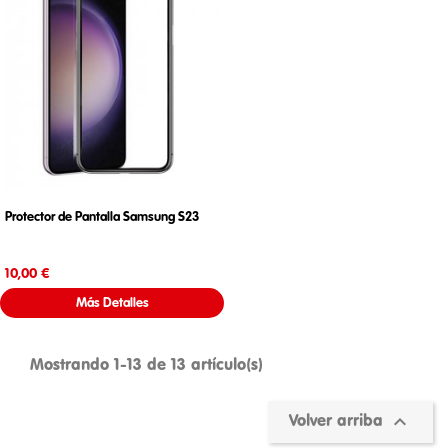
Protector de Pantalla Samsung S23
Precio
10,00 €
Más Detalles
Mostrando 1-13 de 13 artículo(s)

Volver arriba