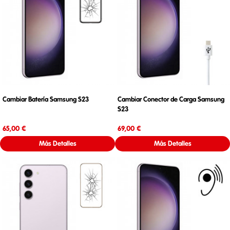
Cambiar Batería Samsung S23
Cambiar Conector de Carga Samsung
S23
Precio
Precio
65,00 €
69,00 €
Más Detalles
Más Detalles