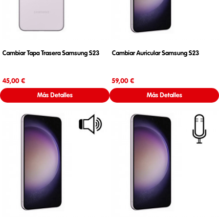
Cambiar Tapa Trasera Samsung S23
Cambiar Auricular Samsung S23
Precio
Precio
45,00 €
59,00 €
Más Detalles
Más Detalles