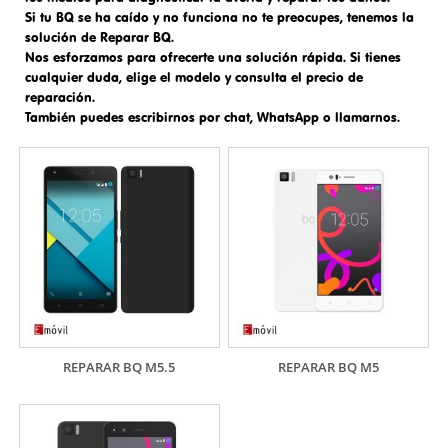
Si tu BQ se ha caído y no funciona no te preocupes, tenemos la
solución de
Reparar BQ
.
Nos esforzamos para ofrecerte una solución rápida. Si tienes
cualquier duda, elige el modelo y consulta el precio de
reparación.
También puedes escribirnos por chat, WhatsApp o llamarnos.
REPARAR BQ M5.5
REPARAR BQ M5