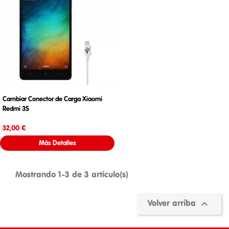
Cambiar Conector de Carga Xiaomi
Redmi 3S
Precio
32,00 €
Más Detalles
Mostrando 1-3 de 3 artículo(s)

Volver arriba