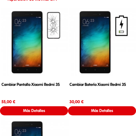
Cambiar Pantalla Xiaomi Redmi 3S
Cambiar Batería Xiaomi Redmi 3S
Precio
Precio
55,00 €
30,00 €
Más Detalles
Más Detalles