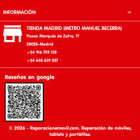

INFORMACIÓN

TIENDA MADRID (METRO MANUEL BECERRA)
Paseo Marqués de Zafra, 17
28028-Madrid
+34 916 759 158
+34 648 639 287
Reseñas en google
© 2026 - Reparacionemovil.com. Reparación de móviles,
tablets y portátiles.