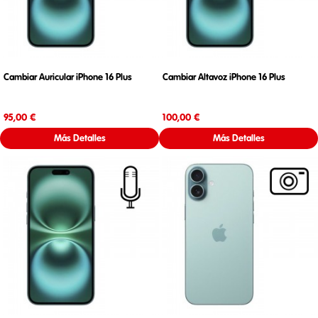
Cambiar Auricular iPhone 16 Plus
Cambiar Altavoz iPhone 16 Plus
Precio
Precio
95,00 €
100,00 €
Más Detalles
Más Detalles