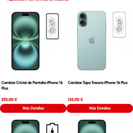
Cambiar Cristal de Pantalla iPhone 16
Cambiar Tapa Trasera iPhone 16 Plus
Plus
Precio
Precio
255,00 €
135,00 €
Más Detalles
Más Detalles