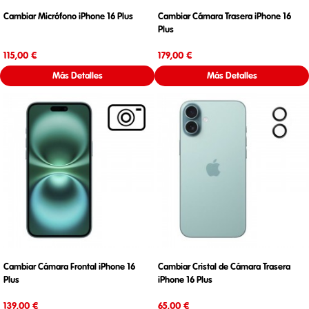
Cambiar Micrófono iPhone 16 Plus
Cambiar Cámara Trasera iPhone 16
Plus
Precio
Precio
115,00 €
179,00 €
Más Detalles
Más Detalles
Cambiar Cámara Frontal iPhone 16
Cambiar Cristal de Cámara Trasera
Plus
iPhone 16 Plus
Precio
Precio
139,00 €
65,00 €