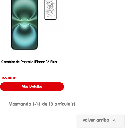
Cambiar de Pantalla iPhone 16 Plus
Precio
165,00 €
Más Detalles
Mostrando 1-13 de 13 artículo(s)

Volver arriba