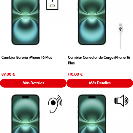
Cambiar Batería iPhone 16 Plus
Cambiar Conector de Carga iPhone 16
Plus
Precio
Precio
89,00 €
110,00 €
Más Detalles
Más Detalles