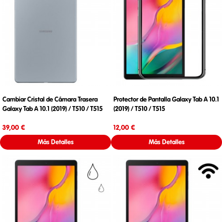
Cambiar Cristal de Cámara Trasera
Protector de Pantalla Galaxy Tab A 10.1
Galaxy Tab A 10.1 (2019) / T510 / T515
(2019) / T510 / T515
Precio
Precio
39,00 €
12,00 €
Más Detalles
Más Detalles