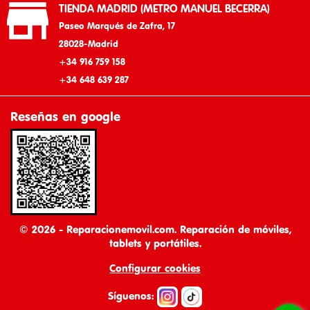

TIENDA MADRID (METRO MANUEL BECERRA)
Paseo Marqués de Zafra, 17
28028-Madrid
+34 916 759 158
+34 648 639 287
Reseñas en google
© 2026 - Reparacionemovil.com. Reparación de móviles,
tablets y portátiles.
Configurar cookies
Síguenos: