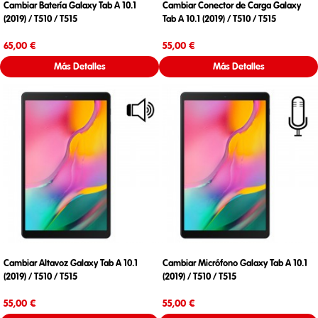
Cambiar Batería Galaxy Tab A 10.1
Cambiar Conector de Carga Galaxy
(2019) / T510 / T515
Tab A 10.1 (2019) / T510 / T515
Precio
Precio
65,00 €
55,00 €
Más Detalles
Más Detalles
Cambiar Altavoz Galaxy Tab A 10.1
Cambiar Micrófono Galaxy Tab A 10.1
(2019) / T510 / T515
(2019) / T510 / T515
Precio
Precio
55,00 €
55,00 €