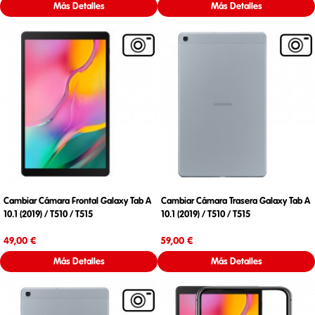
Más Detalles
Más Detalles
Cambiar Cámara Frontal Galaxy Tab A
Cambiar Cámara Trasera Galaxy Tab A
10.1 (2019) / T510 / T515
10.1 (2019) / T510 / T515
Precio
Precio
49,00 €
59,00 €
Más Detalles
Más Detalles