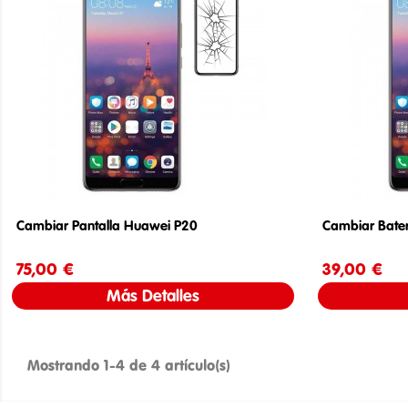
Cambiar Pantalla Huawei P20
Cambiar Bate
75,00 €
Precio
39,00 €
Más Detalles
Mostrando 1-4 de 4 artículo(s)