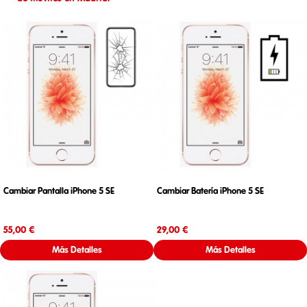
Cambiar Pantalla iPhone 5 SE
Cambiar Batería iPhone 5 SE
Precio
Precio
55,00 €
29,00 €
Más Detalles
Más Detalles