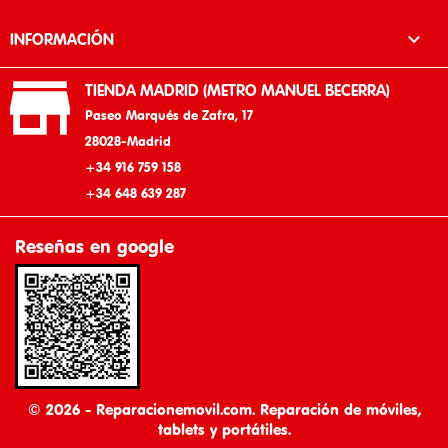

INFORMACIÓN

TIENDA MADRID (METRO MANUEL BECERRA)
Paseo Marqués de Zafra, 17
28028-Madrid
+34 916 759 158
+34 648 639 287
Reseñas en google
© 2026 - Reparacionemovil.com. Reparación de móviles,
tablets y portátiles.