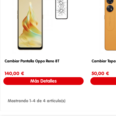
Cambiar Pantalla Oppo Reno 8T
Cambiar Tapa
140,00 €
Precio
50,00 €
Más Detalles
Mostrando 1-4 de 4 artículo(s)