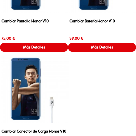
Cambiar Pantalla Honor V10
Cambiar Batería Honor V10
Precio
Precio
75,00 €
39,00 €
Más Detalles
Más Detalles
Cambiar Conector de Carga Honor V10