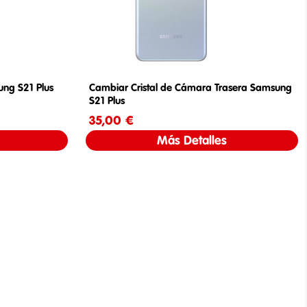
ng S21 Plus
Cambiar Cristal de Cámara Trasera Samsung
S21 Plus
35,00 €
Precio
Más Detalles