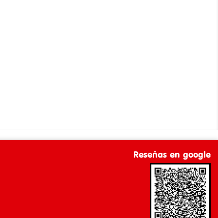
Reseñas en google