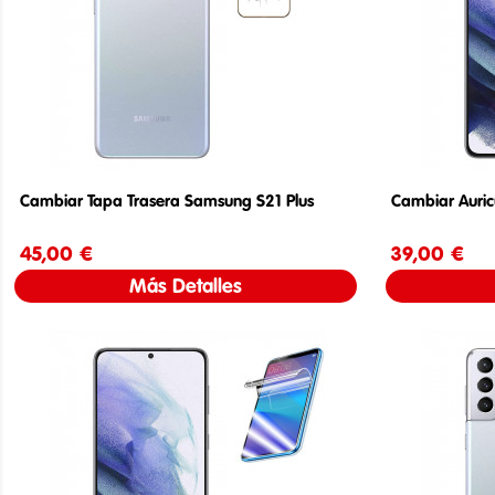
Cambiar Tapa Trasera Samsung S21 Plus
Cambiar Auric
45,00 €
Precio
39,00 €
Más Detalles