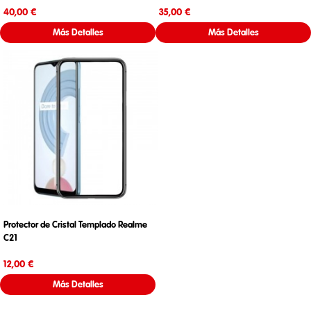
Precio
Precio
40,00 €
35,00 €
Más Detalles
Más Detalles
Protector de Cristal Templado Realme
C21
Precio
12,00 €
Más Detalles