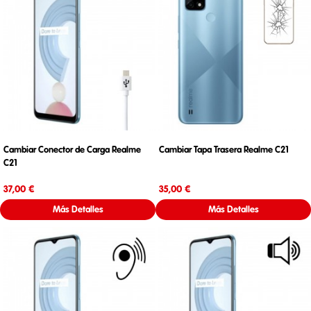
Cambiar Conector de Carga Realme
Cambiar Tapa Trasera Realme C21
C21
Precio
Precio
37,00 €
35,00 €
Más Detalles
Más Detalles