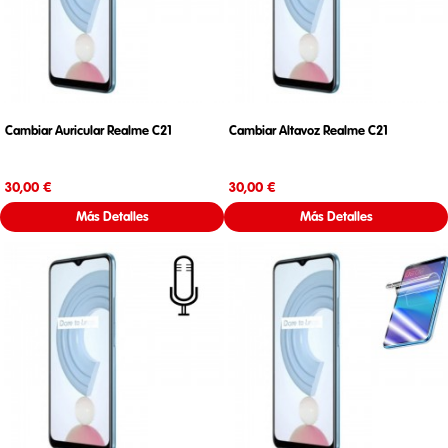
Cambiar Auricular Realme C21
Cambiar Altavoz Realme C21
Precio
Precio
30,00 €
30,00 €
Más Detalles
Más Detalles