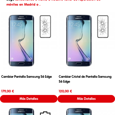
móviles en Madrid o .
Cambiar Pantalla Samsung S6 Edge
Cambiar Cristal de Pantalla Samsung
S6 Edge
Precio
Precio
179,00 €
120,00 €
Más Detalles
Más Detalles