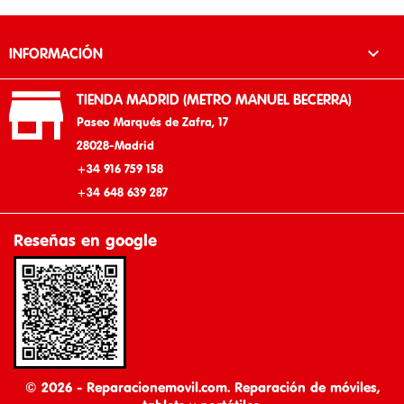

INFORMACIÓN

TIENDA MADRID (METRO MANUEL BECERRA)
Paseo Marqués de Zafra, 17
28028-Madrid
+34 916 759 158
+34 648 639 287
Reseñas en google
© 2026 - Reparacionemovil.com. Reparación de móviles,