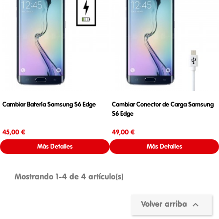
Cambiar Batería Samsung S6 Edge
Cambiar Conector de Carga Samsung
S6 Edge
Precio
Precio
45,00 €
49,00 €
Más Detalles
Más Detalles
Mostrando 1-4 de 4 artículo(s)

Volver arriba