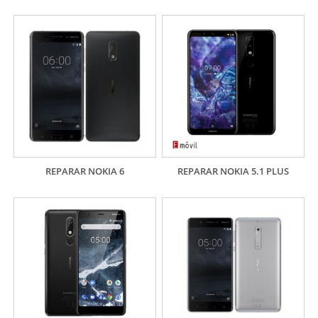
REPARAR NOKIA 6
REPARAR NOKIA 5.1 PLUS