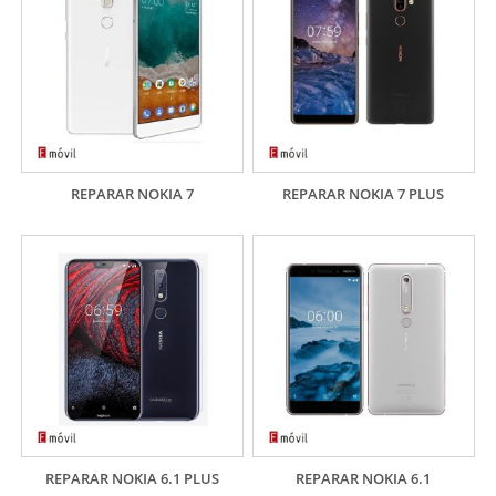
REPARAR NOKIA 7
REPARAR NOKIA 7 PLUS
REPARAR NOKIA 6.1 PLUS
REPARAR NOKIA 6.1