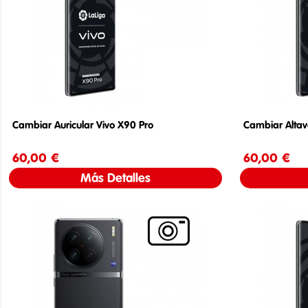
Cambiar Auricular Vivo X90 Pro
Cambiar Altav
60,00 €
Precio
60,00 €
Más Detalles