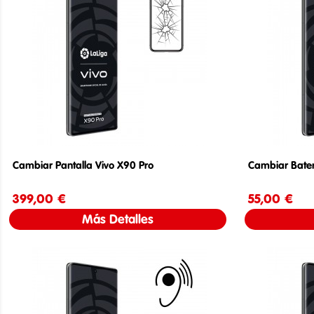
Cambiar Pantalla Vivo X90 Pro
Cambiar Bater
399,00 €
Precio
55,00 €
Más Detalles