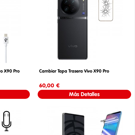
vo X90 Pro
Cambiar Tapa Trasera Vivo X90 Pro
60,00 €
Precio
Más Detalles