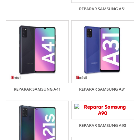
REPARAR SAMSUNG A51
REPARAR SAMSUNG A41
REPARAR SAMSUNG A31
REPARAR SAMSUNG A90