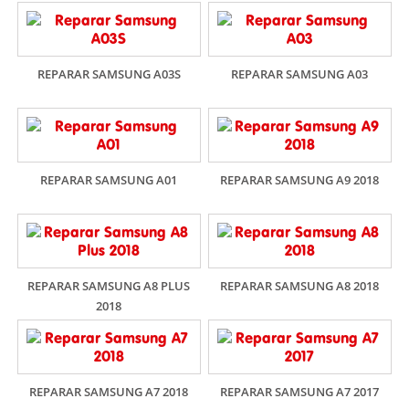
REPARAR SAMSUNG A03S
REPARAR SAMSUNG A03
REPARAR SAMSUNG A01
REPARAR SAMSUNG A9 2018
REPARAR SAMSUNG A8 PLUS
REPARAR SAMSUNG A8 2018
2018
REPARAR SAMSUNG A7 2018
REPARAR SAMSUNG A7 2017