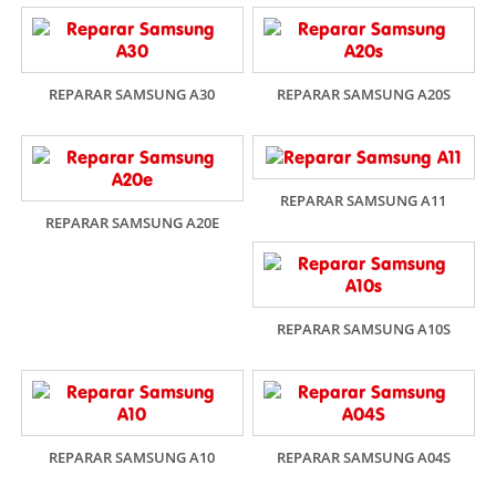
REPARAR SAMSUNG A30
REPARAR SAMSUNG A20S
REPARAR SAMSUNG A11
REPARAR SAMSUNG A20E
REPARAR SAMSUNG A10S
REPARAR SAMSUNG A10
REPARAR SAMSUNG A04S