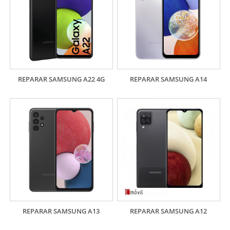
REPARAR SAMSUNG A22 4G
REPARAR SAMSUNG A14
REPARAR SAMSUNG A13
REPARAR SAMSUNG A12