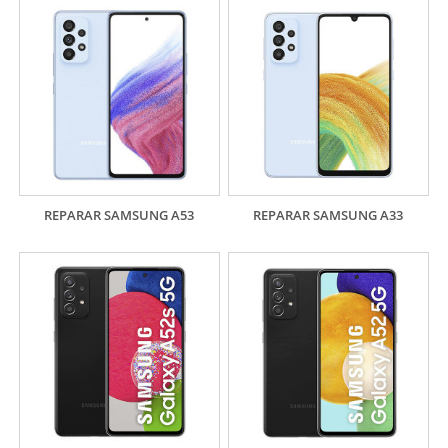
REPARAR SAMSUNG A53
REPARAR SAMSUNG A33