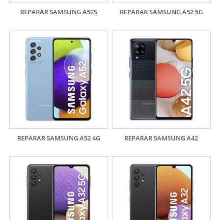
REPARAR SAMSUNG A52S
REPARAR SAMSUNG A52 5G
REPARAR SAMSUNG A52 4G
REPARAR SAMSUNG A42