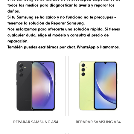
todos los medios para diagnosticar la avería y reparar los
daños.
Si tu Samsung se ha caído y no funciona no te preocupes -
tenemos la solución de
Reparar Samsung.
Nos esforzamos para ofrecerte una solución rápida. Si tienes
cualquier duda, elige el modelo y consulta el precio de
reparación.
También puedes escribirnos por chat, WhatsApp o llamarnos.
REPARAR SAMSUNG A54
REPARAR SAMSUNG A34