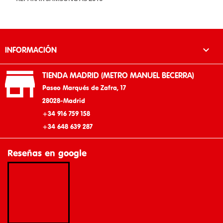

INFORMACIÓN

TIENDA MADRID (METRO MANUEL BECERRA)
Paseo Marqués de Zafra, 17
28028-Madrid
+34 916 759 158
+34 648 639 287
Reseñas en google