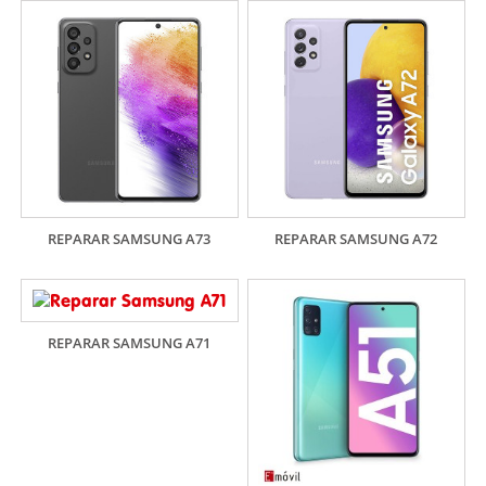
REPARAR SAMSUNG A73
REPARAR SAMSUNG A72
REPARAR SAMSUNG A71