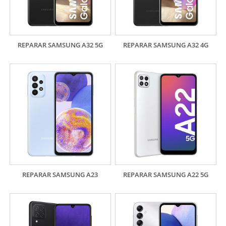
REPARAR SAMSUNG A32 5G
REPARAR SAMSUNG A32 4G
REPARAR SAMSUNG A23
REPARAR SAMSUNG A22 5G