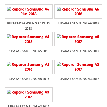
REPARAR SAMSUNG A6 PLUS
REPARAR SAMSUNG A6 2018
2018
REPARAR SAMSUNG A5 2018
REPARAR SAMSUNG A5 2017
REPARAR SAMSUNG A5 2016
REPARAR SAMSUNG A3 2017
REPARAR SAMSUNG A3 2016