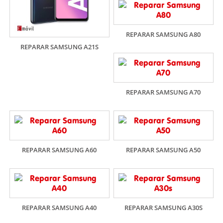
REPARAR SAMSUNG A80
REPARAR SAMSUNG A21S
REPARAR SAMSUNG A70
REPARAR SAMSUNG A60
REPARAR SAMSUNG A50
REPARAR SAMSUNG A40
REPARAR SAMSUNG A30S