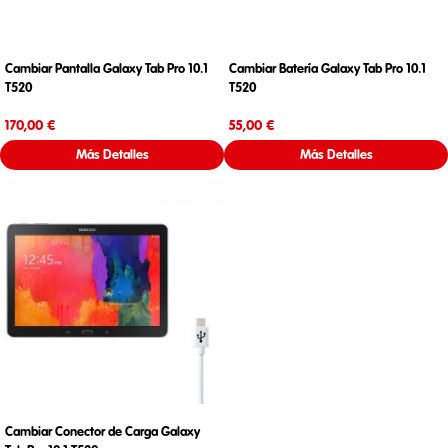
Cambiar Pantalla Galaxy Tab Pro 10.1
Cambiar Batería Galaxy Tab Pro 10.1
T520
T520
Precio
Precio
170,00 €
55,00 €
Más Detalles
Más Detalles
Cambiar Conector de Carga Galaxy