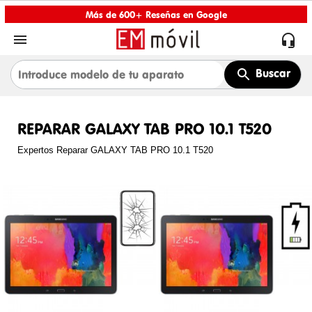
Más de 600+ Reseñas en Google


Buscar
REPARAR GALAXY TAB PRO 10.1 T520
Expertos Reparar GALAXY TAB PRO 10.1 T520