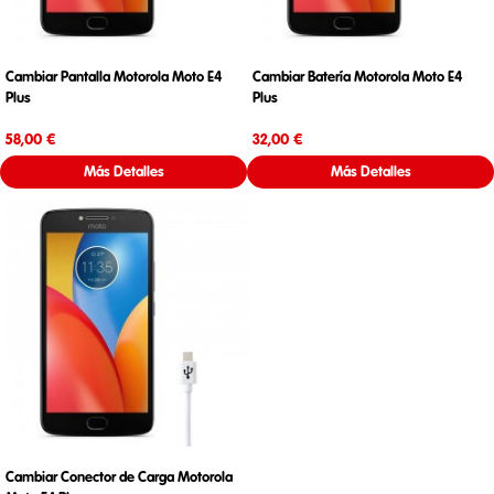
Cambiar Pantalla Motorola Moto E4
Cambiar Batería Motorola Moto E4
Plus
Plus
Precio
Precio
58,00 €
32,00 €
Más Detalles
Más Detalles
Cambiar Conector de Carga Motorola