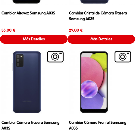
Cambiar Altavoz Samsung A03S
Cambiar Cristal de Cámara Trasera
Samsung A03S
Precio
Precio
35,00 €
29,00 €
Más Detalles
Más Detalles
Cambiar Cámara Trasera Samsung
Cambiar Cámara Frontal Samsung
A03S
A03S