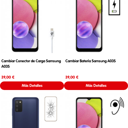
Cambiar Conector de Carga Samsung
Cambiar Batería Samsung A03S
A03S
Precio
Precio
39,00 €
39,00 €
Más Detalles
Más Detalles