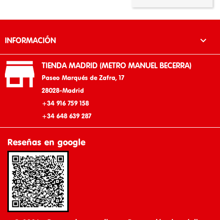

INFORMACIÓN

TIENDA MADRID (METRO MANUEL BECERRA)
Paseo Marqués de Zafra, 17
28028-Madrid
+34 916 759 158
+34 648 639 287
Reseñas en google