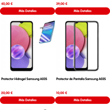
Precio
Precio
45,00 €
39,00 €
Más Detalles
Más Detalles
Protector Hidrogel Samsung A03S
Protector de Pantalla Samsung A03S
Precio
Precio
20,00 €
10,00 €
Más Detalles
Más Detalles