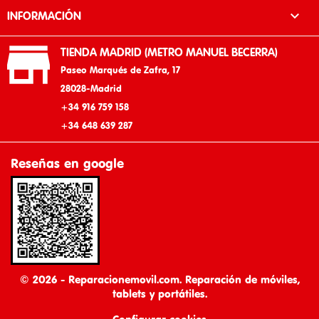

INFORMACIÓN

TIENDA MADRID (METRO MANUEL BECERRA)
Paseo Marqués de Zafra, 17
28028-Madrid
+34 916 759 158
+34 648 639 287
Reseñas en google
© 2026 - Reparacionemovil.com. Reparación de móviles,
tablets y portátiles.