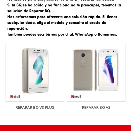
Si tu BQ se ha caído y no funciona no te preocupes, tenemos la
solución de
Reparar BQ
.
Nos esforzamos para ofrecerte una solución rápida. Si tienes
cualquier duda, elige el modelo y consulta el precio de
reparación.
También puedes escribirnos por chat, WhatsApp o llamarnos.
REPARAR BQ VS PLUS
REPARAR BQ VS