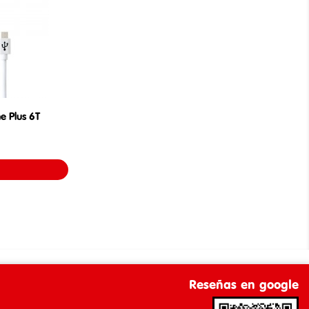
e Plus 6T
Reseñas en google