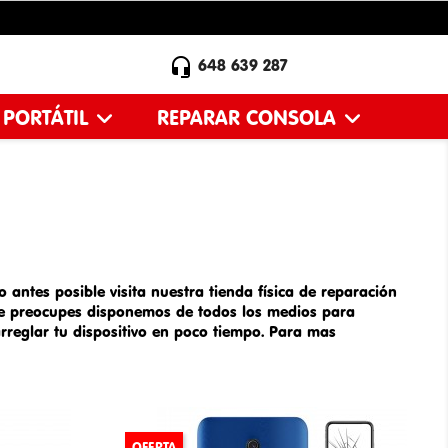

648 639 287
 PORTÁTIL
REPARAR CONSOLA
 antes posible visita nuestra tienda física de
reparación
e preocupes disponemos de todos los medios para
rreglar tu dispositivo en poco tiempo. Para mas
OFERTA