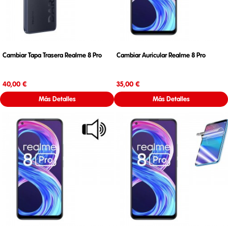
Cambiar Tapa Trasera Realme 8 Pro
Cambiar Auricular Realme 8 Pro
Precio
Precio
40,00 €
35,00 €
Más Detalles
Más Detalles