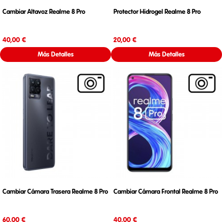
Cambiar Altavoz Realme 8 Pro
Protector Hidrogel Realme 8 Pro
Precio
Precio
40,00 €
20,00 €
Más Detalles
Más Detalles
Cambiar Cámara Trasera Realme 8 Pro
Cambiar Cámara Frontal Realme 8 Pro
Precio
Precio
60,00 €
40,00 €