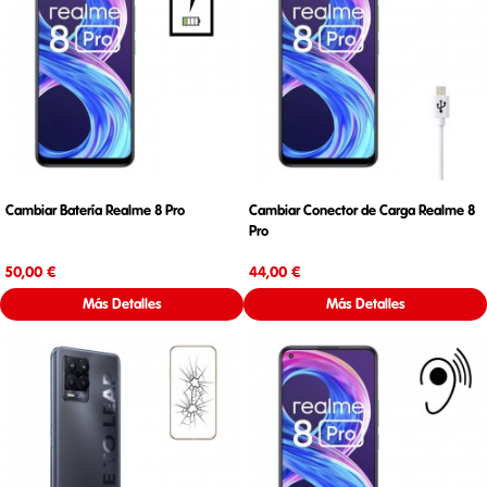
Cambiar Batería Realme 8 Pro
Cambiar Conector de Carga Realme 8
Pro
Precio
Precio
50,00 €
44,00 €
Más Detalles
Más Detalles