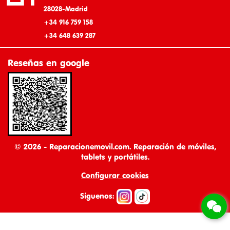
28028-Madrid
+34 916 759 158
+34 648 639 287
Reseñas en google
© 2026 - Reparacionemovil.com. Reparación de móviles,
tablets y portátiles.
Configurar cookies
Síguenos: