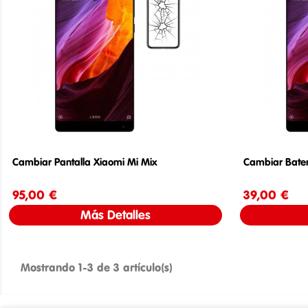
Cambiar Pantalla Xiaomi Mi Mix
Cambiar Bater
95,00 €
Precio
39,00 €
Más Detalles
Mostrando 1-3 de 3 artículo(s)