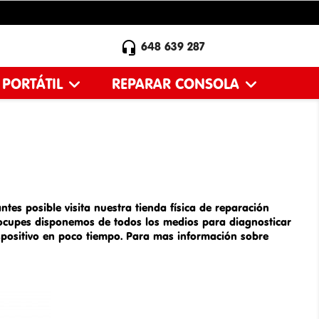

648 639 287
 PORTÁTIL
REPARAR CONSOLA
ntes posible visita nuestra tienda física de
reparación
ocupes disponemos de todos los medios para diagnosticar
ispositivo en poco tiempo. Para mas información sobre