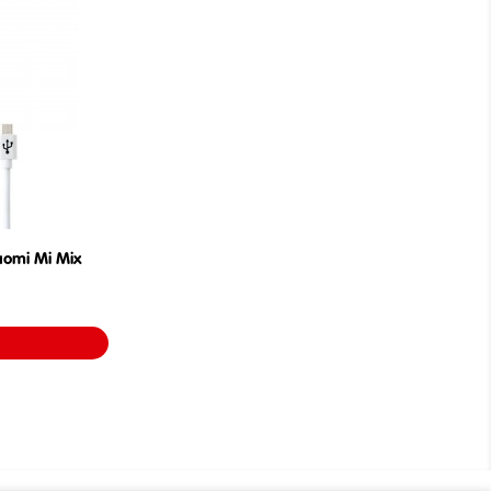
aomi Mi Mix