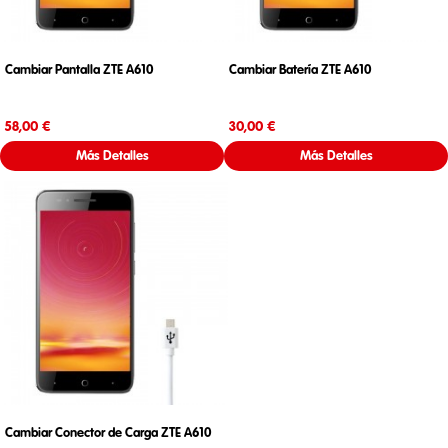
Cambiar Pantalla ZTE A610
Cambiar Batería ZTE A610
Precio
Precio
58,00 €
30,00 €
Más Detalles
Más Detalles
Cambiar Conector de Carga ZTE A610