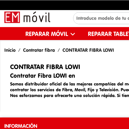
REPARAR MÓVIL
REPARAR TABL
Inicio
Contratar fibra
CONTRATAR FIBRA LOWI
CONTRATAR FIBRA LOWI
Contratar Fibra LOWI en
Somos distribuidor oficial de las mejores compañías del 
contratar los servicios de Fibra, Movil, Fijo y Televisión.
Nos esforzamos para ofrecerte una solución rápida. Si tie
INFORMACIÓN