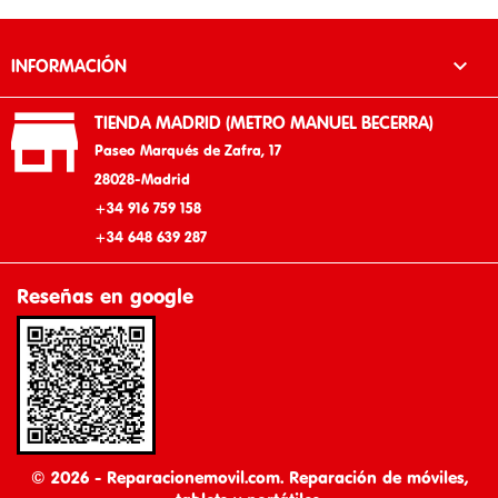

INFORMACIÓN

TIENDA MADRID (METRO MANUEL BECERRA)
Paseo Marqués de Zafra, 17
28028-Madrid
+34 916 759 158
+34 648 639 287
Reseñas en google
© 2026 - Reparacionemovil.com. Reparación de móviles,