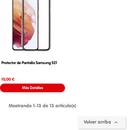
Protector de Pantalla Samsung S21
Precio
10,00 €
Más Detalles
Mostrando 1-13 de 13 artículo(s)

Volver arriba