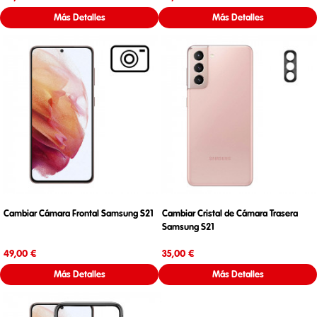
Más Detalles
Más Detalles
Cambiar Cámara Frontal Samsung S21
Cambiar Cristal de Cámara Trasera
Samsung S21
Precio
Precio
49,00 €
35,00 €
Más Detalles
Más Detalles