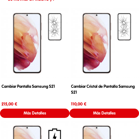
Cambiar Pantalla Samsung S21
Cambiar Cristal de Pantalla Samsung
S21
Precio
Precio
215,00 €
110,00 €
Más Detalles
Más Detalles