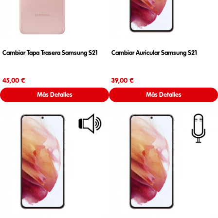
Cambiar Tapa Trasera Samsung S21
Cambiar Auricular Samsung S21
Precio
Precio
45,00 €
39,00 €
Más Detalles
Más Detalles