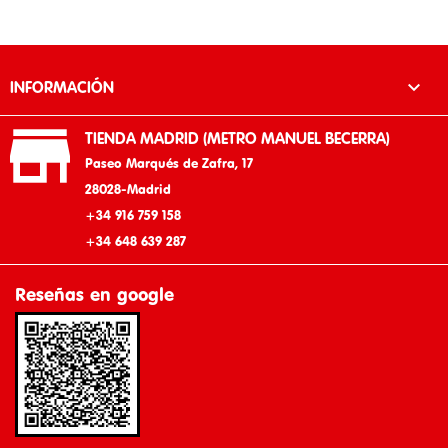

INFORMACIÓN

TIENDA MADRID (METRO MANUEL BECERRA)
Paseo Marqués de Zafra, 17
28028-Madrid
+34 916 759 158
+34 648 639 287
Reseñas en google