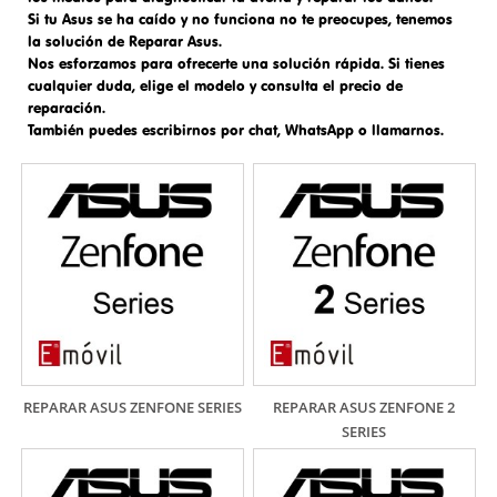
Si tu Asus se ha caído y no funciona no te preocupes, tenemos
la solución de
Reparar Asus.
Nos esforzamos para ofrecerte una solución rápida. Si tienes
cualquier duda, elige el modelo y consulta el precio de
reparación.
También puedes escribirnos por chat, WhatsApp o llamarnos.
REPARAR ASUS ZENFONE SERIES
REPARAR ASUS ZENFONE 2
SERIES