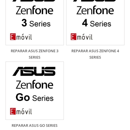
REPARAR ASUS ZENFONE 3
REPARAR ASUS ZENFONE 4
SERIES
SERIES
REPARAR ASUS GO SERIES