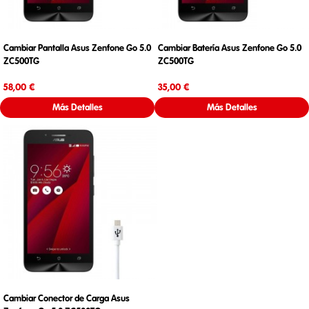
Cambiar Pantalla Asus Zenfone Go 5.0
Cambiar Batería Asus Zenfone Go 5.0
ZC500TG
ZC500TG
Precio
Precio
58,00 €
35,00 €
Más Detalles
Más Detalles
Cambiar Conector de Carga Asus