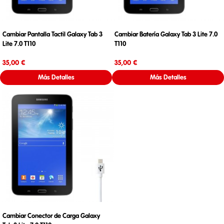
Cambiar Pantalla Tactil Galaxy Tab 3
Cambiar Batería Galaxy Tab 3 Lite 7.0
Lite 7.0 T110
T110
Precio
Precio
35,00 €
35,00 €
Más Detalles
Más Detalles
Cambiar Conector de Carga Galaxy