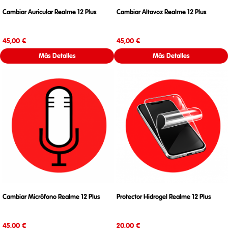
Cambiar Auricular Realme 12 Plus
Cambiar Altavoz Realme 12 Plus
Precio
Precio
45,00 €
45,00 €
Más Detalles
Más Detalles
Cambiar Micrófono Realme 12 Plus
Protector Hidrogel Realme 12 Plus
Precio
Precio
45,00 €
20,00 €