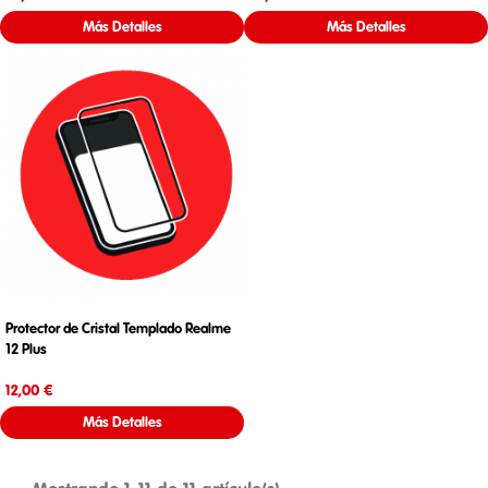
Más Detalles
Más Detalles
Protector de Cristal Templado Realme
12 Plus
Precio
12,00 €
Más Detalles