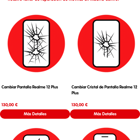
Cambiar Pantalla Realme 12 Plus
Cambiar Cristal de Pantalla Realme 12
Plus
Precio
Precio
130,00 €
130,00 €
Más Detalles
Más Detalles