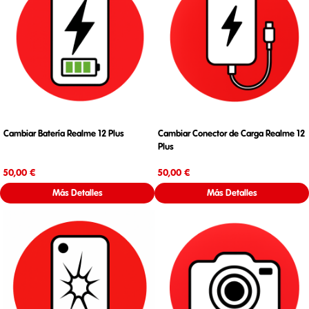
Cambiar Batería Realme 12 Plus
Cambiar Conector de Carga Realme 12
Plus
Precio
Precio
50,00 €
50,00 €
Más Detalles
Más Detalles