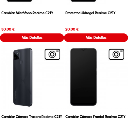
Cambiar Micrófono Realme C21Y
Protector Hidrogel Realme C21Y
Precio
Precio
30,00 €
20,00 €
Más Detalles
Más Detalles
Cambiar Cámara Trasera Realme C21Y
Cambiar Cámara Frontal Realme C21Y