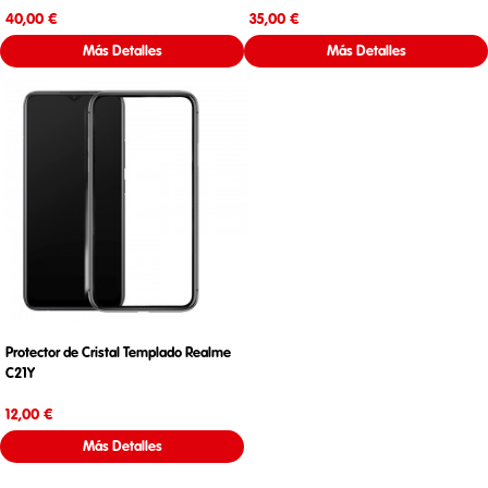
Precio
Precio
40,00 €
35,00 €
Más Detalles
Más Detalles
Protector de Cristal Templado Realme
C21Y
Precio
12,00 €
Más Detalles