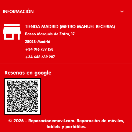

INFORMACIÓN

TIENDA MADRID (METRO MANUEL BECERRA)
Paseo Marqués de Zafra, 17
28028-Madrid
+34 916 759 158
+34 648 639 287
Reseñas en google
© 2026 - Reparacionemovil.com. Reparación de móviles,
tablets y portátiles.