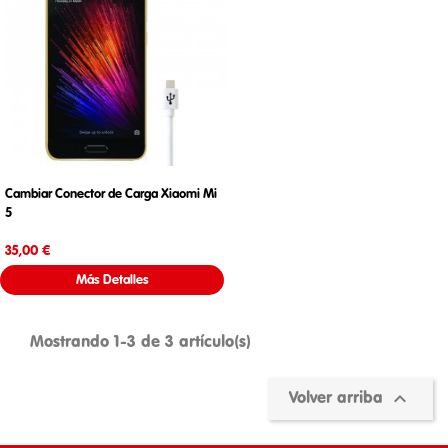
Cambiar Conector de Carga Xiaomi Mi
5
Precio
35,00 €
Más Detalles
Mostrando 1-3 de 3 artículo(s)

Volver arriba