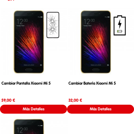
Cambiar Pantalla Xiaomi Mi 5
Cambiar Batería Xiaomi Mi 5
Precio
Precio
59,00 €
32,00 €
Más Detalles
Más Detalles