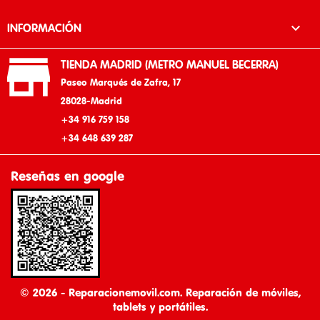

INFORMACIÓN

TIENDA MADRID (METRO MANUEL BECERRA)
Paseo Marqués de Zafra, 17
28028-Madrid
+34 916 759 158
+34 648 639 287
Reseñas en google
© 2026 - Reparacionemovil.com. Reparación de móviles,
tablets y portátiles.