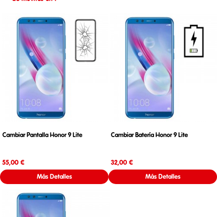
Cambiar Pantalla Honor 9 Lite
Cambiar Batería Honor 9 Lite
Precio
Precio
55,00 €
32,00 €
Más Detalles
Más Detalles