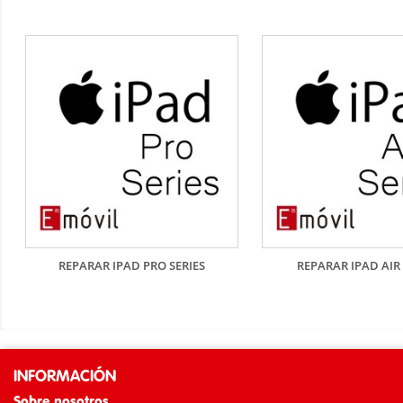
REPARAR IPAD PRO SERIES
REPARAR IPAD AIR 
INFORMACIÓN
Sobre nosotros