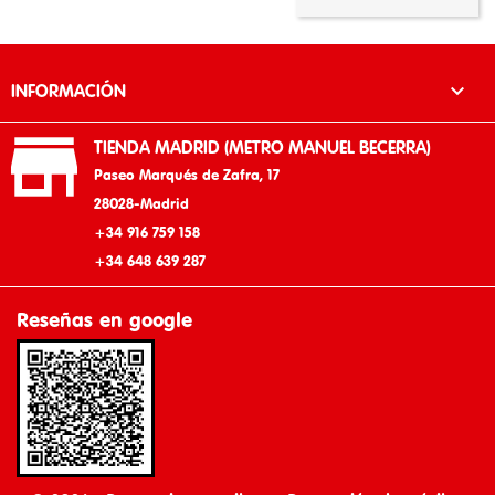

INFORMACIÓN

TIENDA MADRID (METRO MANUEL BECERRA)
Paseo Marqués de Zafra, 17
28028-Madrid
+34 916 759 158
+34 648 639 287
Reseñas en google