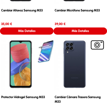
Cambiar Altavoz Samsung M33
Cambiar Micrófono Samsung M33
Precio
Precio
35,00 €
39,00 €
Más Detalles
Más Detalles
Protector Hidrogel Samsung M33
Cambiar Cámara Trasera Samsung
M33