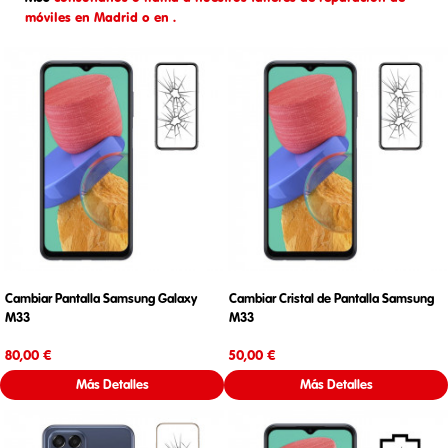
móviles en Madrid o en .
Cambiar Pantalla Samsung Galaxy
Cambiar Cristal de Pantalla Samsung
M33
M33
Precio
Precio
80,00 €
50,00 €
Más Detalles
Más Detalles